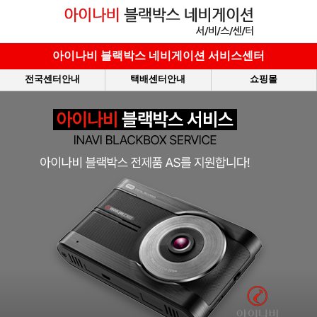
아이나비 블랙박스 네비게이션 서비스센터
전국센터안내
택배센터안내
쇼핑몰